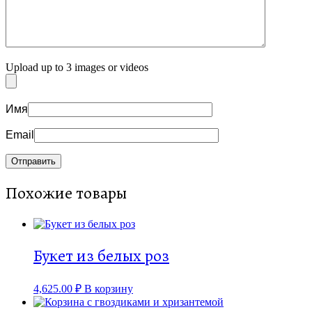
Upload up to 3 images or videos
Имя
Email
Похожие товары
Букет из белых роз
4,625.00
₽
В корзину