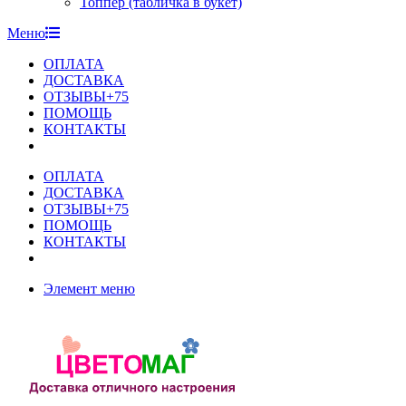
Топпер (табличка в букет)
Меню
ОПЛАТА
ДОСТАВКА
ОТЗЫВЫ+75
ПОМОЩЬ
КОНТАКТЫ
ОПЛАТА
ДОСТАВКА
ОТЗЫВЫ+75
ПОМОЩЬ
КОНТАКТЫ
Элемент меню