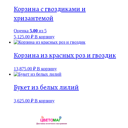
Корзина с гвоздиками и
хризантемой
Оценка
5.00
из 5
5,125.00
₽
В корзину
Корзина из красных роз и гвоздик
13,875.00
₽
В корзину
Букет из белых лилий
3,625.00
₽
В корзину