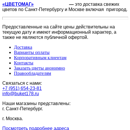
«ЦВЕТОМАГ»
—
это доставка свежих
цветов по Санкт-Петербургу и Москве включая пригород.
Предоставленные на сайте цены действительны на
текущую дату и имеют информационный характер, а
также не являются публичной офертой.
Доставка
Варианты оплаты
Корпоративным клиентам
Контакты
Заказать цветы анонимно
Правообладателям
Связаться с нами:
+7 (951) 654-23-81
info@buket178.ru
Наши магазины представлены:
г. Санкт-Петербург.
г. Москва.
Посмотреть подробнее адреса