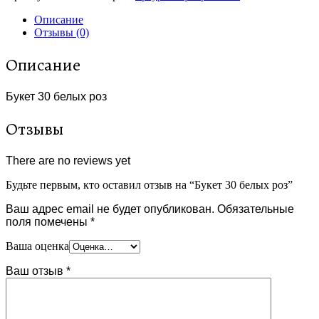
Описание
Отзывы (0)
Описание
Букет 30 белых роз
Отзывы
There are no reviews yet
Будьте первым, кто оставил отзыв на “Букет 30 белых роз”
Ваш адрес email не будет опубликован.
Обязательные
поля помечены
*
Ваша оценка
Ваш отзыв
*