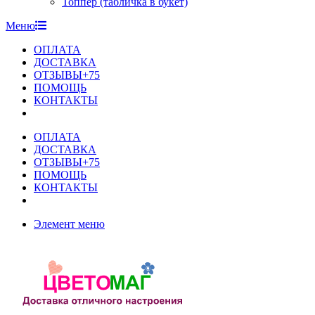
Топпер (табличка в букет)
Меню
ОПЛАТА
ДОСТАВКА
ОТЗЫВЫ+75
ПОМОЩЬ
КОНТАКТЫ
ОПЛАТА
ДОСТАВКА
ОТЗЫВЫ+75
ПОМОЩЬ
КОНТАКТЫ
Элемент меню