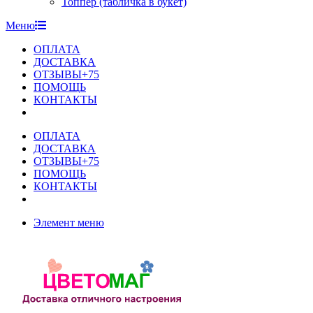
Топпер (табличка в букет)
Меню
ОПЛАТА
ДОСТАВКА
ОТЗЫВЫ+75
ПОМОЩЬ
КОНТАКТЫ
ОПЛАТА
ДОСТАВКА
ОТЗЫВЫ+75
ПОМОЩЬ
КОНТАКТЫ
Элемент меню