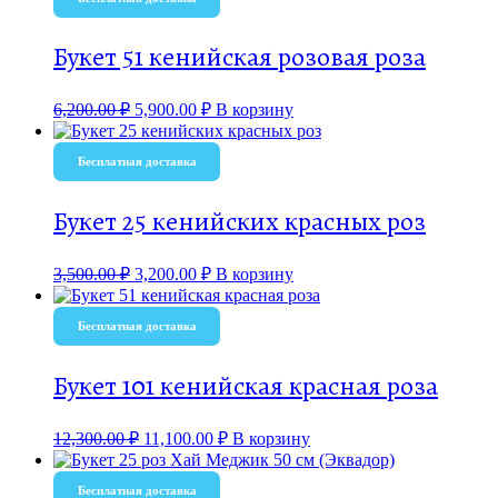
Букет 51 кенийская розовая роза
6,200.00
₽
5,900.00
₽
В корзину
Бесплатная доставка
Букет 25 кенийских красных роз
3,500.00
₽
3,200.00
₽
В корзину
Бесплатная доставка
Букет 101 кенийская красная роза
12,300.00
₽
11,100.00
₽
В корзину
Бесплатная доставка