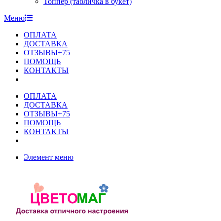
Топпер (табличка в букет)
Меню
ОПЛАТА
ДОСТАВКА
ОТЗЫВЫ+75
ПОМОЩЬ
КОНТАКТЫ
ОПЛАТА
ДОСТАВКА
ОТЗЫВЫ+75
ПОМОЩЬ
КОНТАКТЫ
Элемент меню