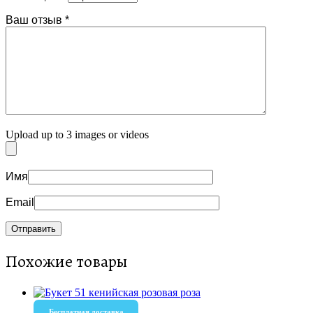
Ваш отзыв
*
Upload up to 3 images or videos
Имя
Email
Похожие товары
Бесплатная доставка