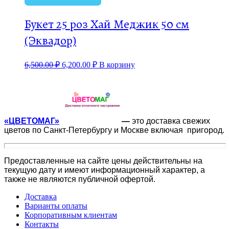
Букет 25 роз Хай Меджик 50 см
(Эквадор)
6,500.00
₽
6,200.00
₽
В корзину
«ЦВЕТОМАГ»
—
это доставка свежих
цветов по Санкт-Петербургу и Москве включая пригород.
Предоставленные на сайте цены действительны на
текущую дату и имеют информационный характер, а
также не являются публичной офертой.
Доставка
Варианты оплаты
Корпоративным клиентам
Контакты