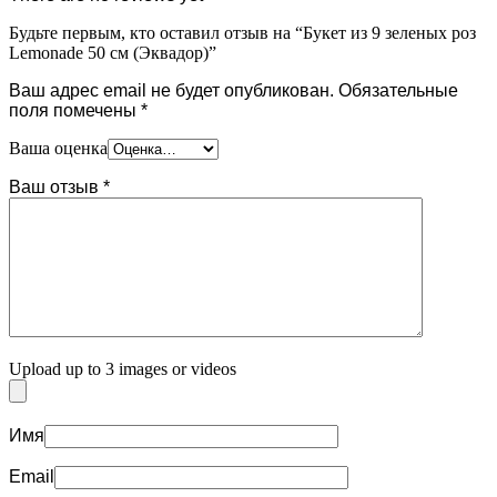
Будьте первым, кто оставил отзыв на “Букет из 9 зеленых роз
Lemonade 50 см (Эквадор)”
Ваш адрес email не будет опубликован.
Обязательные
поля помечены
*
Ваша оценка
Ваш отзыв
*
Upload up to 3 images or videos
Имя
Email