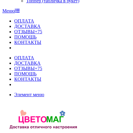
Топпер (табличка в букет)
Меню
ОПЛАТА
ДОСТАВКА
ОТЗЫВЫ+75
ПОМОЩЬ
КОНТАКТЫ
ОПЛАТА
ДОСТАВКА
ОТЗЫВЫ+75
ПОМОЩЬ
КОНТАКТЫ
Элемент меню