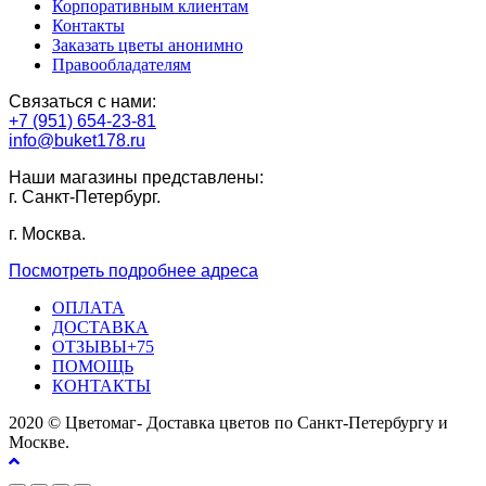
Корпоративным клиентам
Контакты
Заказать цветы анонимно
Правообладателям
Связаться с нами:
+7 (951) 654-23-81
info@buket178.ru
Наши магазины представлены:
г. Санкт-Петербург.
г. Москва.
Посмотреть подробнее адреса
ОПЛАТА
ДОСТАВКА
ОТЗЫВЫ+75
ПОМОЩЬ
КОНТАКТЫ
2020 © Цветомаг- Доставка цветов по Санкт-Петербургу и
Москве.