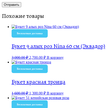
Похожие товары
Бесплатная доставка
Букет 9 алых роз Nina 60 см (Эквадор)
3,000.00
₽
2,700.00
₽
В корзину
Бесплатная доставка
Букет красная троица
1,600.00
₽
1,300.00
₽
В корзину
Бесплатная доставка