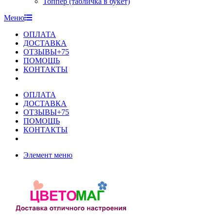
Топпер (табличка в букет)
Меню
ОПЛАТА
ДОСТАВКА
ОТЗЫВЫ+75
ПОМОЩЬ
КОНТАКТЫ
ОПЛАТА
ДОСТАВКА
ОТЗЫВЫ+75
ПОМОЩЬ
КОНТАКТЫ
Элемент меню