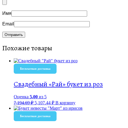
Имя
Email
Похожие товары
Бесплатная доставка
Свадебный «Рай» букет из роз
Оценка
5.00
из 5
7,194.69
₽
5,107.44
₽
В корзину
Бесплатная доставка