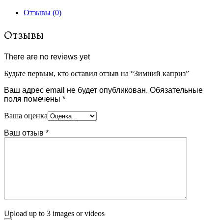
Отзывы (0)
Отзывы
There are no reviews yet
Будьте первым, кто оставил отзыв на “Зимний каприз”
Ваш адрес email не будет опубликован.
Обязательные
поля помечены
*
Ваша оценка
Ваш отзыв
*
Upload up to 3 images or videos