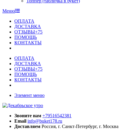
Топпер (табличка в букет)
Меню
ОПЛАТА
ДОСТАВКА
ОТЗЫВЫ+75
ПОМОЩЬ
КОНТАКТЫ
ОПЛАТА
ДОСТАВКА
ОТЗЫВЫ+75
ПОМОЩЬ
КОНТАКТЫ
Элемент меню
Звоните нам
+79516542381
Email
info@buket178.ru
Доставляем
Россия, г. Санкт-Петербург, г. Москва