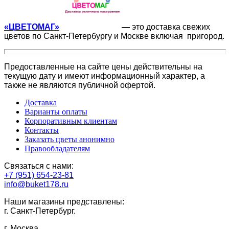
«ЦВЕТОМАГ»
—
это доставка свежих
цветов по Санкт-Петербургу и Москве включая пригород.
Предоставленные на сайте цены действительны на
текущую дату и имеют информационный характер, а
также не являются публичной офертой.
Доставка
Варианты оплаты
Корпоративным клиентам
Контакты
Заказать цветы анонимно
Правообладателям
Связаться с нами:
+7 (951) 654-23-81
info@buket178.ru
Наши магазины представлены:
г. Санкт-Петербург.
г. Москва.