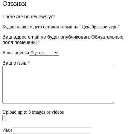
Отзывы
There are no reviews yet
Будьте первым, кто оставил отзыв на “Декабрьское утро”
Ваш адрес email не будет опубликован.
Обязательные
поля помечены
*
Ваша оценка
Ваш отзыв
*
Upload up to 3 images or videos
Имя