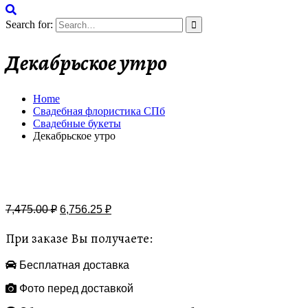
Search for:
Декабрьское утро
Home
Свадебная флористика СПб
Свадебные букеты
Декабрьское утро
Бесплатная доставка
7,475.00
₽
6,756.25
₽
При заказе Вы получаете:
Бесплатная доставка
Фото перед доставкой