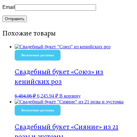
Email
Похожие товары
Бесплатная доставка
Свадебный букет «Союз» из
кенийских роз
6,404.06
₽
6,245.94
₽
В корзину
Бесплатная доставка
Свадебный букет «Сияние» из 21
розы и эустомы