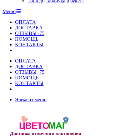
Топпер (табличка в букет)
Меню
ОПЛАТА
ДОСТАВКА
ОТЗЫВЫ+75
ПОМОЩЬ
КОНТАКТЫ
ОПЛАТА
ДОСТАВКА
ОТЗЫВЫ+75
ПОМОЩЬ
КОНТАКТЫ
Элемент меню