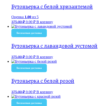
Бутоньерка с белой хризантемой
Оценка
1.00
из 5
375.00
₽
0.00
₽
В корзину
Бесплатная доставка
Бутоньерка с лавандовой эустомой
375.00
₽
0.00
₽
В корзину
Бесплатная доставка
Бутоньерка с белой розой
375.00
₽
0.00
₽
В корзину
Бесплатная доставка