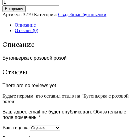
В корзину
Артикул:
3279
Категория:
Cвадебные бутоньерки
Описание
Отзывы (0)
Описание
Бутоньерка с розовой розой
Отзывы
There are no reviews yet
Будьте первым, кто оставил отзыв на “Бутоньерка с розовой
розой”
Ваш адрес email не будет опубликован.
Обязательные
поля помечены
*
Ваша оценка