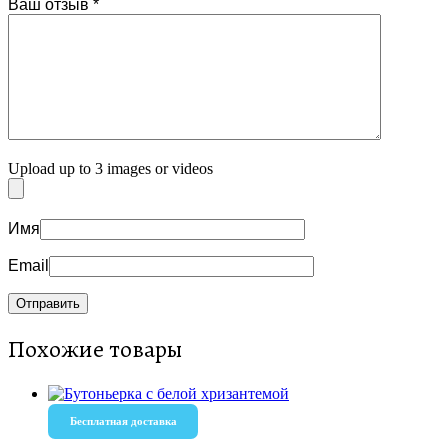
Ваш отзыв
*
Upload up to 3 images or videos
Имя
Email
Похожие товары
Бесплатная доставка