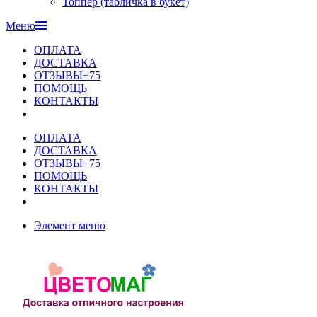
Топпер (табличка в букет)
Меню
ОПЛАТА
ДОСТАВКА
ОТЗЫВЫ+75
ПОМОЩЬ
КОНТАКТЫ
ОПЛАТА
ДОСТАВКА
ОТЗЫВЫ+75
ПОМОЩЬ
КОНТАКТЫ
Элемент меню