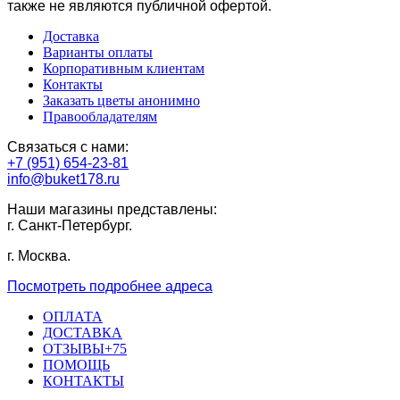
также не являются публичной офертой.
Доставка
Варианты оплаты
Корпоративным клиентам
Контакты
Заказать цветы анонимно
Правообладателям
Связаться с нами:
+7 (951) 654-23-81
info@buket178.ru
Наши магазины представлены:
г. Санкт-Петербург.
г. Москва.
Посмотреть подробнее адреса
ОПЛАТА
ДОСТАВКА
ОТЗЫВЫ+75
ПОМОЩЬ
КОНТАКТЫ