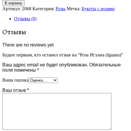
В корзину
Артикул:
2068
Категория:
Розы
Метка:
Букеты с розами
Отзывы (0)
Отзывы
There are no reviews yet
Будьте первым, кто оставил отзыв на “Роза Игуана (Iguana)”
Ваш адрес email не будет опубликован.
Обязательные
поля помечены
*
Ваша оценка
Ваш отзыв
*