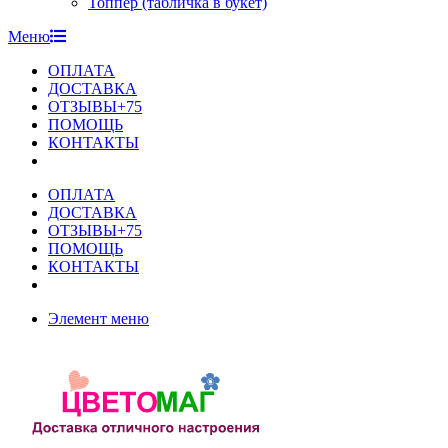
Топпер (табличка в букет)
Меню
ОПЛАТА
ДОСТАВКА
ОТЗЫВЫ+75
ПОМОЩЬ
КОНТАКТЫ
ОПЛАТА
ДОСТАВКА
ОТЗЫВЫ+75
ПОМОЩЬ
КОНТАКТЫ
Элемент меню