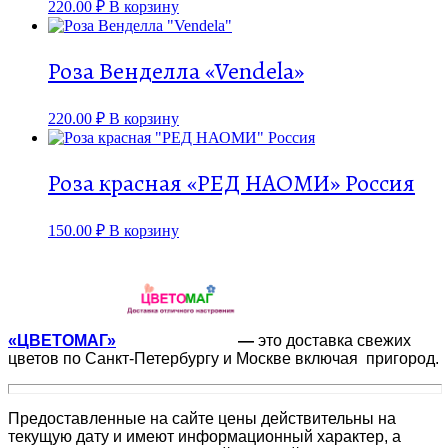
220.00
₽
В корзину
Роза Венделла «Vendela»
220.00
₽
В корзину
Роза красная «РЕД НАОМИ» Россия
150.00
₽
В корзину
«ЦВЕТОМАГ»
—
это доставка свежих
цветов по Санкт-Петербургу и Москве включая пригород.
Предоставленные на сайте цены действительны на
текущую дату и имеют информационный характер, а