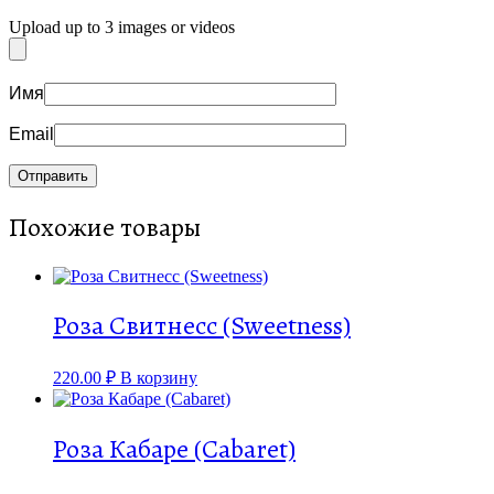
Upload up to 3 images or videos
Имя
Email
Похожие товары
Роза Свитнесс (Sweetness)
220.00
₽
В корзину
Роза Кабаре (Cabaret)