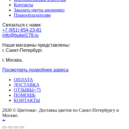
Контакты
Заказать цветы анонимно
Правообладателям
Связаться с нами:
+7 (951) 654-23-81
info@buket178.ru
Наши магазины представлены:
г. Санкт-Петербург.
г. Москва.
Посмотреть подробнее адреса
ОПЛАТА
ДОСТАВКА
ОТЗЫВЫ+75
ПОМОЩЬ
КОНТАКТЫ
2020 © Цветомаг- Доставка цветов по Санкт-Петербургу и
Москве.