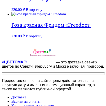
220.00
₽
В корзину
Роза красная Фридом «Freedom»
220.00
₽
В корзину
«ЦВЕТОМАГ»
—
это доставка свежих
цветов по Санкт-Петербургу и Москве включая пригород.
Предоставленные на сайте цены действительны на
текущую дату и имеют информационный характер, а
также не являются публичной офертой.
Доставка
Варианты оплаты
Корпоративным клиентам