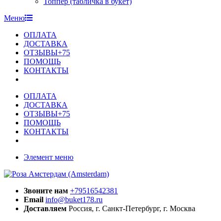
Топпер (табличка в букет)
Меню
ОПЛАТА
ДОСТАВКА
ОТЗЫВЫ+75
ПОМОЩЬ
КОНТАКТЫ
ОПЛАТА
ДОСТАВКА
ОТЗЫВЫ+75
ПОМОЩЬ
КОНТАКТЫ
Элемент меню
Звоните нам
+79516542381
Email
info@buket178.ru
Доставляем
Россия, г. Санкт-Петербург, г. Москва