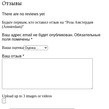
Отзывы
There are no reviews yet
Будьте первым, кто оставил отзыв на “Роза Амстердам
(Amsterdam)”
Ваш адрес email не будет опубликован.
Обязательные
поля помечены
*
Ваша оценка
Ваш отзыв
*
Upload up to 3 images or videos