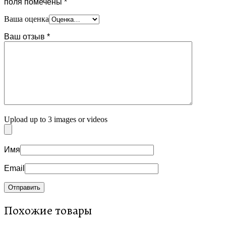
поля помечены
*
Ваша оценка
Ваш отзыв
*
Upload up to 3 images or videos
Имя
Email
Похожие товары