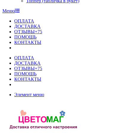
Топпер (табличка в букет)
Меню
ОПЛАТА
ДОСТАВКА
ОТЗЫВЫ+75
ПОМОЩЬ
КОНТАКТЫ
ОПЛАТА
ДОСТАВКА
ОТЗЫВЫ+75
ПОМОЩЬ
КОНТАКТЫ
Элемент меню