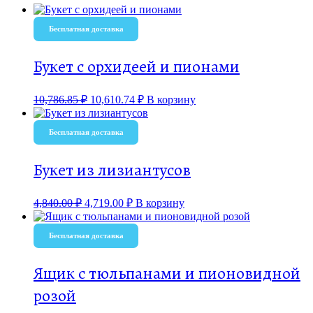
Бесплатная доставка
Букет с орхидеей и пионами
10,786.85
₽
10,610.74
₽
В корзину
Бесплатная доставка
Букет из лизиантусов
4,840.00
₽
4,719.00
₽
В корзину
Бесплатная доставка
Ящик с тюльпанами и пионовидной
розой