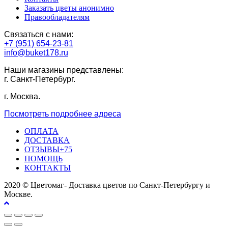
Заказать цветы анонимно
Правообладателям
Связаться с нами:
+7 (951) 654-23-81
info@buket178.ru
Наши магазины представлены:
г. Санкт-Петербург.
г. Москва.
Посмотреть подробнее адреса
ОПЛАТА
ДОСТАВКА
ОТЗЫВЫ+75
ПОМОЩЬ
КОНТАКТЫ
2020 © Цветомаг- Доставка цветов по Санкт-Петербургу и
Москве.