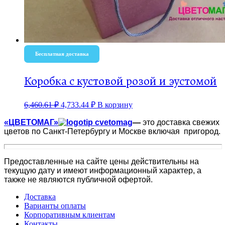
Бесплатная доставка
Коробка с кустовой розой и эустомой
6,460.61
₽
4,733.44
₽
В корзину
«ЦВЕТОМАГ»
—
это доставка свежих
цветов по Санкт-Петербургу и Москве включая пригород.
Предоставленные на сайте цены действительны на
текущую дату и имеют информационный характер, а
также не являются публичной офертой.
Доставка
Варианты оплаты
Корпоративным клиентам
Контакты