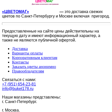
«ЦВЕТОМАГ»
—
это доставка свежих
цветов по Санкт-Петербургу и Москве включая пригород.
Предоставленные на сайте цены действительны на
текущую дату и имеют информационный характер, а
также не являются публичной офертой.
Доставка
Варианты оплаты
Корпоративным клиентам
Контакты
Заказать цветы анонимно
Правообладателям
Связаться с нами:
+7 (951) 654-23-81
info@buket178.ru
Наши магазины представлены:
г. Санкт-Петербург.
г. Москва.