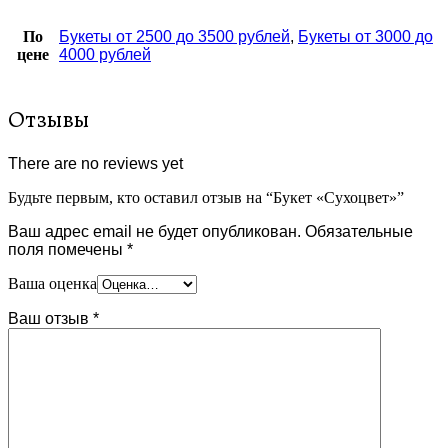
По
Букеты от 2500 до 3500 рублей
,
Букеты от 3000 до
цене
4000 рублей
Отзывы
There are no reviews yet
Будьте первым, кто оставил отзыв на “Букет «Сухоцвет»”
Ваш адрес email не будет опубликован.
Обязательные
поля помечены
*
Ваша оценка
Ваш отзыв
*