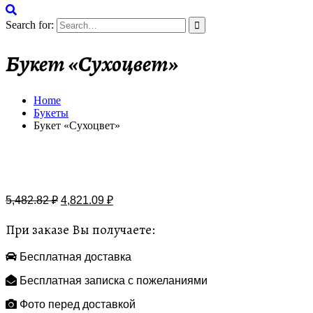
Search for:
Букет «Сухоцвет»
Home
Букеты
Букет «Сухоцвет»
Бесплатная доставка
5,482.82
₽
4,821.09
₽
При заказе Вы получаете:
Бесплатная доставка
Бесплатная записка с пожеланиями
Фото перед доставкой