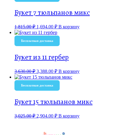
Букет 7 тюльпанов микс
1,815.00
₽
1,694.00
₽
В корзину
Бесплатная доставка
Букет из 11 гербер
3,630.00
₽
3,388.00
₽
В корзину
Бесплатная доставка
Букет 15 тюльпанов микс
3,025.00
₽
2,904.00
₽
В корзину