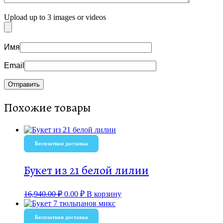
Upload up to 3 images or videos
Имя
Email
Похожие товары
Бесплатная доставка
Букет из 21 белой лилии
16,940.00
₽
0.00
₽
В корзину
Бесплатная доставка