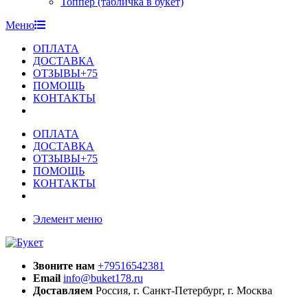
Топпер (табличка в букет)
Меню
ОПЛАТА
ДОСТАВКА
ОТЗЫВЫ+75
ПОМОЩЬ
КОНТАКТЫ
ОПЛАТА
ДОСТАВКА
ОТЗЫВЫ+75
ПОМОЩЬ
КОНТАКТЫ
Элемент меню
Звоните нам
+79516542381
Email
info@buket178.ru
Доставляем
Россия, г. Санкт-Петербург, г. Москва