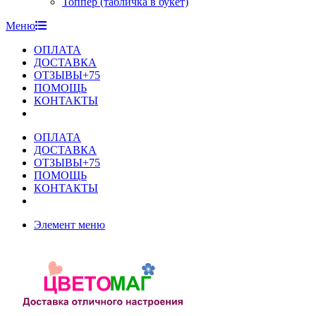
Топпер (табличка в букет)
Меню
ОПЛАТА
ДОСТАВКА
ОТЗЫВЫ+75
ПОМОЩЬ
КОНТАКТЫ
ОПЛАТА
ДОСТАВКА
ОТЗЫВЫ+75
ПОМОЩЬ
КОНТАКТЫ
Элемент меню