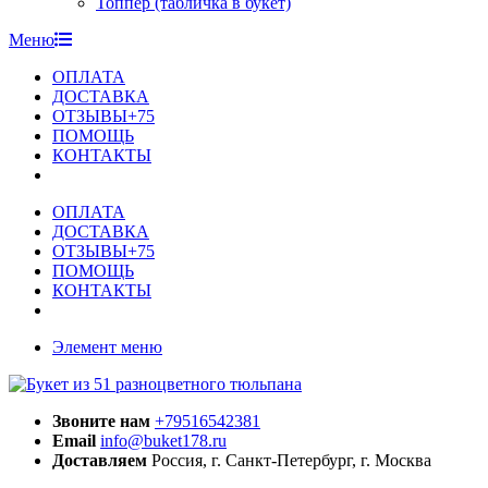
Топпер (табличка в букет)
Меню
ОПЛАТА
ДОСТАВКА
ОТЗЫВЫ+75
ПОМОЩЬ
КОНТАКТЫ
ОПЛАТА
ДОСТАВКА
ОТЗЫВЫ+75
ПОМОЩЬ
КОНТАКТЫ
Элемент меню
Звоните нам
+79516542381
Email
info@buket178.ru
Доставляем
Россия, г. Санкт-Петербург, г. Москва