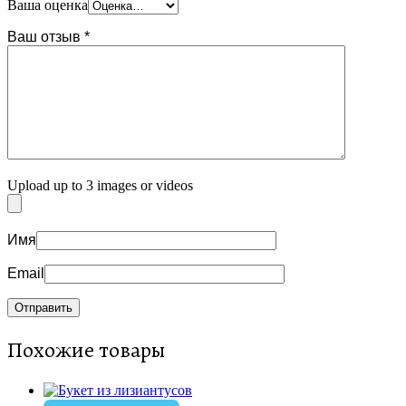
Ваша оценка
Ваш отзыв
*
Upload up to 3 images or videos
Имя
Email
Похожие товары