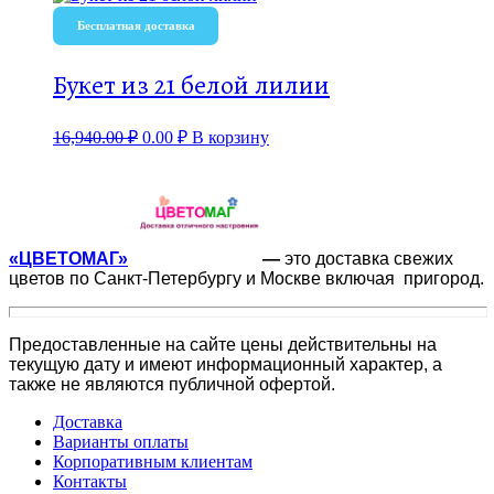
Бесплатная доставка
Букет из 21 белой лилии
16,940.00
₽
0.00
₽
В корзину
«ЦВЕТОМАГ»
—
это доставка свежих
цветов по Санкт-Петербургу и Москве включая пригород.
Предоставленные на сайте цены действительны на
текущую дату и имеют информационный характер, а
также не являются публичной офертой.
Доставка
Варианты оплаты
Корпоративным клиентам
Контакты