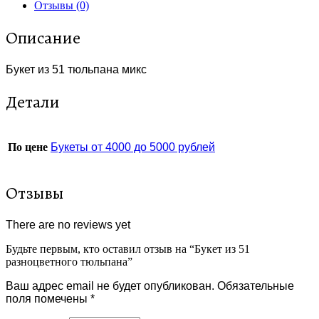
Отзывы (0)
Описание
Букет из 51 тюльпана микс
Детали
По цене
Букеты от 4000 до 5000 рублей
Отзывы
There are no reviews yet
Будьте первым, кто оставил отзыв на “Букет из 51
разноцветного тюльпана”
Ваш адрес email не будет опубликован.
Обязательные
поля помечены
*