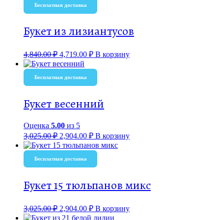
Бесплатная доставка
Букет из лизиантусов
4,840.00
₽
4,719.00
₽
В корзину
Бесплатная доставка
Букет весенний
Оценка
5.00
из 5
3,025.00
₽
2,904.00
₽
В корзину
Бесплатная доставка
Букет 15 тюльпанов микс
3,025.00
₽
2,904.00
₽
В корзину