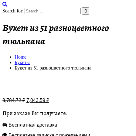
Search for:
Букет из 51 разноцветного
тюльпана
Home
Букеты
Букет из 51 разноцветного тюльпана
Бесплатная доставка
8,784.72
₽
7,043.59
₽
При заказе Вы получаете:
Бесплатная доставка
Бесплатная записка с пожеланиями