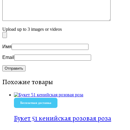
Upload up to 3 images or videos
Имя
Email
Похожие товары
Бесплатная доставка
Букет 51 кенийская розовая роза