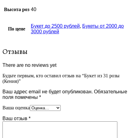
Высота роз
40
Букет до 2500 рублей
,
Букеты от 2000 до
По цене
3000 рублей
Отзывы
There are no reviews yet
Будьте первым, кто оставил отзыв на “Букет из 31 розы
(Кения)”
Ваш адрес email не будет опубликован.
Обязательные
поля помечены
*
Ваша оценка
Ваш отзыв
*