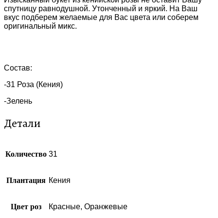
спутницу равнодушной. Утонченный и яркий. На Ваш
вкус подберем желаемые для Вас цвета или соберем
оригинальный микс.
Состав:
-31 Роза (Кения)
-Зелень
Детали
Количество
31
Плантация
Кения
Цвет роз
Красные, Оранжевые