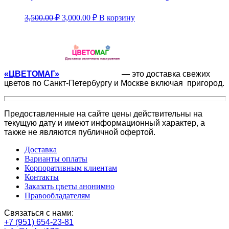
3,500.00
₽
3,000.00
₽
В корзину
«ЦВЕТОМАГ»
—
это доставка свежих
цветов по Санкт-Петербургу и Москве включая пригород.
Предоставленные на сайте цены действительны на
текущую дату и имеют информационный характер, а
также не являются публичной офертой.
Доставка
Варианты оплаты
Корпоративным клиентам
Контакты
Заказать цветы анонимно
Правообладателям
Связаться с нами:
+7 (951) 654-23-81