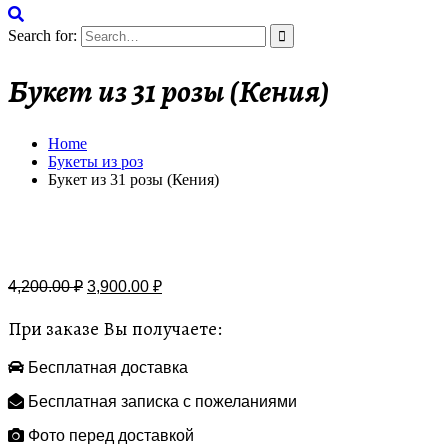
Search for:
Букет из 31 розы (Кения)
Home
Букеты из роз
Букет из 31 розы (Кения)
Бесплатная доставка
4,200.00
₽
3,900.00
₽
При заказе Вы получаете:
Бесплатная доставка
Бесплатная записка с пожеланиями
Фото перед доставкой