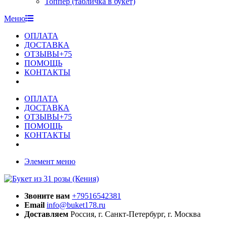
Топпер (табличка в букет)
Меню
ОПЛАТА
ДОСТАВКА
ОТЗЫВЫ+75
ПОМОЩЬ
КОНТАКТЫ
ОПЛАТА
ДОСТАВКА
ОТЗЫВЫ+75
ПОМОЩЬ
КОНТАКТЫ
Элемент меню
Звоните нам
+79516542381
Email
info@buket178.ru
Доставляем
Россия, г. Санкт-Петербург, г. Москва