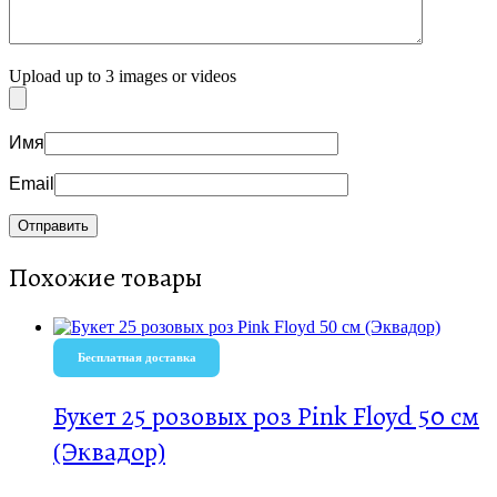
Upload up to 3 images or videos
Имя
Email
Похожие товары
Бесплатная доставка
Букет 25 розовых роз Pink Floyd 50 см
(Эквадор)