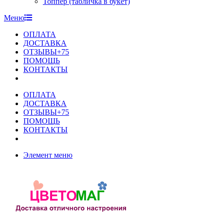
Топпер (табличка в букет)
Меню
ОПЛАТА
ДОСТАВКА
ОТЗЫВЫ+75
ПОМОЩЬ
КОНТАКТЫ
ОПЛАТА
ДОСТАВКА
ОТЗЫВЫ+75
ПОМОЩЬ
КОНТАКТЫ
Элемент меню