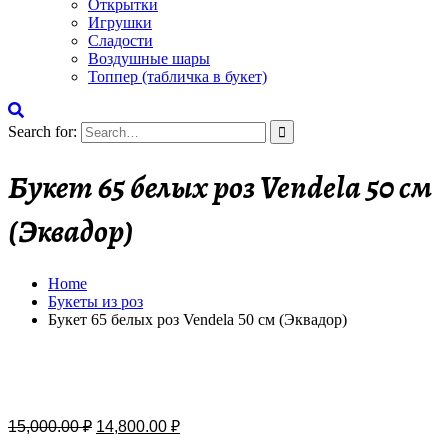
Открытки
Игрушки
Сладости
Воздушные шары
Топпер (табличка в букет)
Search for:
Букет 65 белых роз Vendela 50 см
(Эквадор)
Home
Букеты из роз
Букет 65 белых роз Vendela 50 см (Эквадор)
Бесплатная доставка
15,000.00
₽
14,800.00
₽