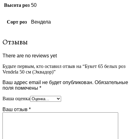
Высота роз
50
Сорт роз
Вендела
Отзывы
There are no reviews yet
Будьте первым, кто оставил отзыв на “Букет 65 белых роз
Vendela 50 см (Эквадор)”
Ваш адрес email не будет опубликован.
Обязательные
поля помечены
*
Ваша оценка
Ваш отзыв
*