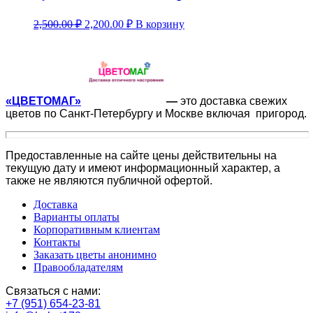
2,500.00
₽
2,200.00
₽
В корзину
«ЦВЕТОМАГ»
—
это доставка свежих
цветов по Санкт-Петербургу и Москве включая пригород.
Предоставленные на сайте цены действительны на
текущую дату и имеют информационный характер, а
также не являются публичной офертой.
Доставка
Варианты оплаты
Корпоративным клиентам
Контакты
Заказать цветы анонимно
Правообладателям
Связаться с нами:
+7 (951) 654-23-81