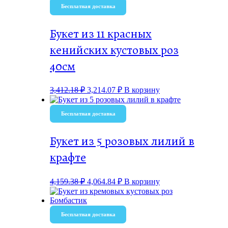
Бесплатная доставка
Букет из 11 красных
кенийских кустовых роз
40см
3,412.18
₽
3,214.07
₽
В корзину
Бесплатная доставка
Букет из 5 розовых лилий в
крафте
4,159.38
₽
4,064.84
₽
В корзину
Бесплатная доставка