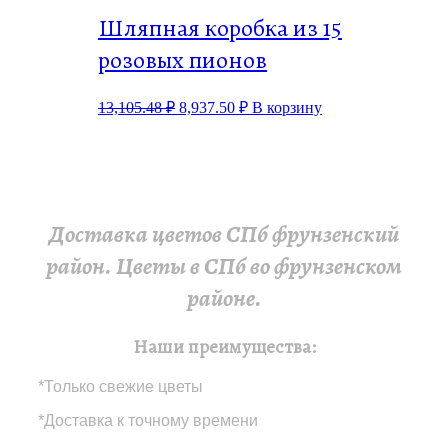
Шляпная коробка из 15
розовых пионов
13,105.48
₽
8,937.50
₽
В корзину
Доставка цветов СПб фрунзенский
район. Цветы в СПб во фрунзенском
районе.
Наши преимущества:
*Только свежие цветы
*Доставка к точному времени