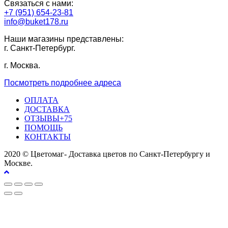
Связаться с нами:
+7 (951) 654-23-81
info@buket178.ru
Наши магазины представлены:
г. Санкт-Петербург.
г. Москва.
Посмотреть подробнее адреса
ОПЛАТА
ДОСТАВКА
ОТЗЫВЫ+75
ПОМОЩЬ
КОНТАКТЫ
2020 © Цветомаг- Доставка цветов по Санкт-Петербургу и
Москве.