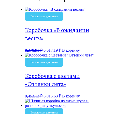
Бесплатная доставка
Коробочка «В ожидании
весны»
8,378.91
₽
6,617.19
₽
В корзину
Бесплатная доставка
Коробочка с цветами
«Оттенки лета»
9,453.13
₽
6,015.63
₽
В корзину
Бесплатная доставка