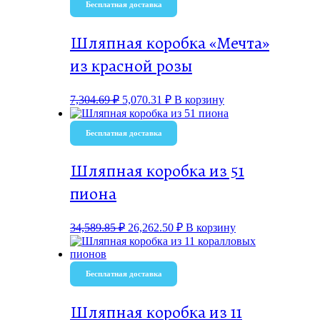
Бесплатная доставка
Шляпная коробка «Мечта»
из красной розы
7,304.69
₽
5,070.31
₽
В корзину
Бесплатная доставка
Шляпная коробка из 51
пиона
34,589.85
₽
26,262.50
₽
В корзину
Бесплатная доставка
Шляпная коробка из 11