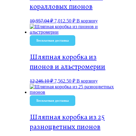
коралловых пионов
10,957.04
₽
7,012.50
₽
В корзину
Бесплатная доставка
Шляпная коробка из
пионов и альстромерии
12,246.10
₽
7,562.50
₽
В корзину
Бесплатная доставка
Шляпная коробка из 25
разноцветных пионов