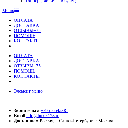
Топпер (табличка в букет)
Меню
ОПЛАТА
ДОСТАВКА
ОТЗЫВЫ+75
ПОМОЩЬ
КОНТАКТЫ
ОПЛАТА
ДОСТАВКА
ОТЗЫВЫ+75
ПОМОЩЬ
КОНТАКТЫ
Элемент меню
Звоните нам
+79516542381
Email
info@buket178.ru
Доставляем
Россия, г. Санкт-Петербург, г. Москва