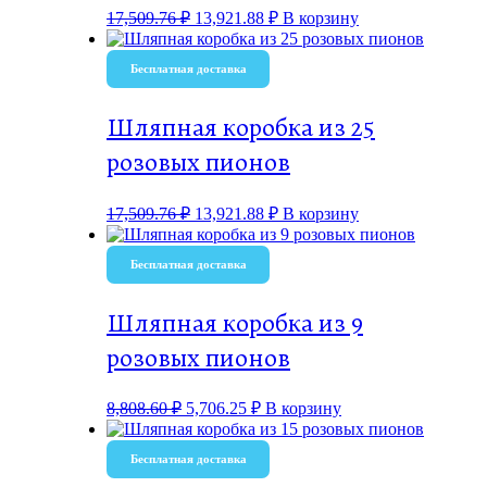
17,509.76
₽
13,921.88
₽
В корзину
Бесплатная доставка
Шляпная коробка из 25
розовых пионов
17,509.76
₽
13,921.88
₽
В корзину
Бесплатная доставка
Шляпная коробка из 9
розовых пионов
8,808.60
₽
5,706.25
₽
В корзину
Бесплатная доставка