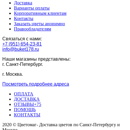
Доставка
Варианты оплаты
Корпоративным клиентам
Контакты
Заказать цветы анонимно
Правообладателям
Связаться с нами:
+7 (951) 654-23-81
info@buket178.ru
Наши магазины представлены:
г. Санкт-Петербург.
г. Москва.
Посмотреть подробнее адреса
ОПЛАТА
ДОСТАВКА
ОТЗЫВЫ+75
ПОМОЩЬ
КОНТАКТЫ
2020 © Цветомаг- Доставка цветов по Санкт-Петербургу и
Москве.