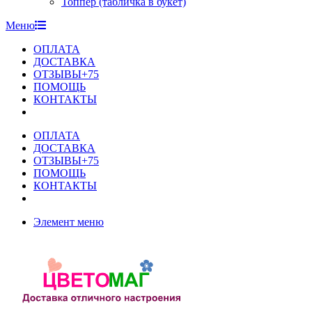
Топпер (табличка в букет)
Меню
ОПЛАТА
ДОСТАВКА
ОТЗЫВЫ+75
ПОМОЩЬ
КОНТАКТЫ
ОПЛАТА
ДОСТАВКА
ОТЗЫВЫ+75
ПОМОЩЬ
КОНТАКТЫ
Элемент меню