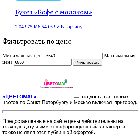
Букет «Кофе с молоком»
7,043.75
₽
6,540.63
₽
В корзину
Фильтровать по цене
Минимальная цена
Максимальная
цена
Фильтровать
«ЦВЕТОМАГ»
—
это доставка свежих
цветов по Санкт-Петербургу и Москве включая пригород.
Предоставленные на сайте цены действительны на
текущую дату и имеют информационный характер, а
также не являются публичной офертой.