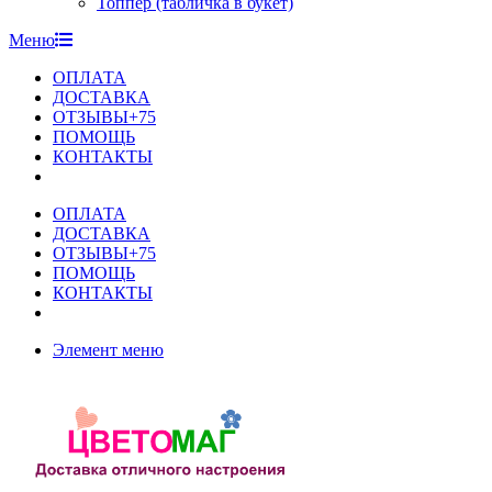
Топпер (табличка в букет)
Меню
ОПЛАТА
ДОСТАВКА
ОТЗЫВЫ+75
ПОМОЩЬ
КОНТАКТЫ
ОПЛАТА
ДОСТАВКА
ОТЗЫВЫ+75
ПОМОЩЬ
КОНТАКТЫ
Элемент меню