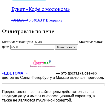
Букет «Кофе с молоком»
7,043.75
₽
6,540.63
₽
В корзину
Фильтровать по цене
Минимальная цена
Максимальная
цена
Фильтровать
«ЦВЕТОМАГ»
—
это доставка свежих
цветов по Санкт-Петербургу и Москве включая пригород.
Предоставленные на сайте цены действительны на
текущую дату и имеют информационный характер, а
также не являются публичной офертой.