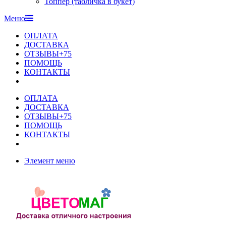
Топпер (табличка в букет)
Меню
ОПЛАТА
ДОСТАВКА
ОТЗЫВЫ+75
ПОМОЩЬ
КОНТАКТЫ
ОПЛАТА
ДОСТАВКА
ОТЗЫВЫ+75
ПОМОЩЬ
КОНТАКТЫ
Элемент меню