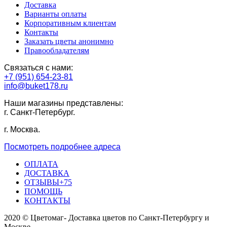
Доставка
Варианты оплаты
Корпоративным клиентам
Контакты
Заказать цветы анонимно
Правообладателям
Связаться с нами:
+7 (951) 654-23-81
info@buket178.ru
Наши магазины представлены:
г. Санкт-Петербург.
г. Москва.
Посмотреть подробнее адреса
ОПЛАТА
ДОСТАВКА
ОТЗЫВЫ+75
ПОМОЩЬ
КОНТАКТЫ
2020 © Цветомаг- Доставка цветов по Санкт-Петербургу и
Москве.