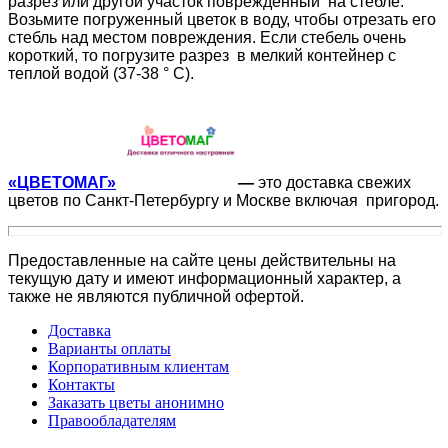
разрез или другой участок повреждённый на стебле.
Возьмите погруженный цветок в воду, чтобы отрезать его
стебль над местом повреждения. Если стебель очень
короткий, то погрузите разрез в мелкий контейнер с
теплой водой (37-38 ° C).
«ЦВЕТОМАГ»
—
это доставка свежих
цветов по Санкт-Петербургу и Москве включая пригород.
Предоставленные на сайте цены действительны на
текущую дату и имеют информационный характер, а
также не являются публичной офертой.
Доставка
Варианты оплаты
Корпоративным клиентам
Контакты
Заказать цветы анонимно
Правообладателям