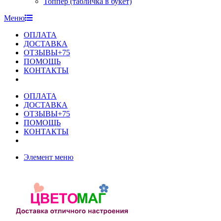
Топпер (табличка в букет)
Меню
ОПЛАТА
ДОСТАВКА
ОТЗЫВЫ+75
ПОМОЩЬ
КОНТАКТЫ
ОПЛАТА
ДОСТАВКА
ОТЗЫВЫ+75
ПОМОЩЬ
КОНТАКТЫ
Элемент меню