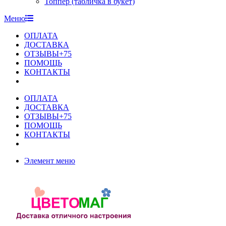
Топпер (табличка в букет)
Меню
ОПЛАТА
ДОСТАВКА
ОТЗЫВЫ+75
ПОМОЩЬ
КОНТАКТЫ
ОПЛАТА
ДОСТАВКА
ОТЗЫВЫ+75
ПОМОЩЬ
КОНТАКТЫ
Элемент меню